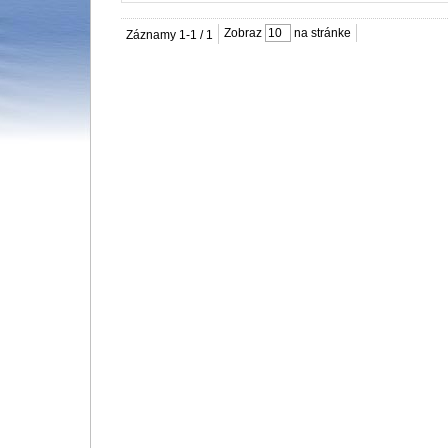
Zobraz
na stránke
Záznamy 1-1 / 1