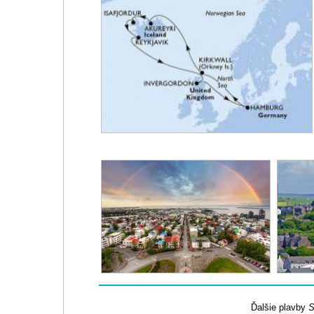
Ďalšie plavby
S